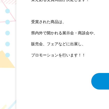
受賞された商品は、
県内外で開かれる展示会・商談会や、
販売会、フェアなどに出展し、
プロモーションを行います！！