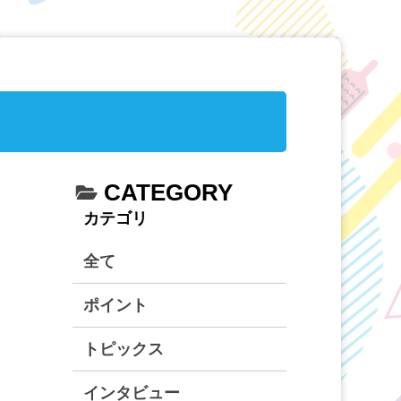
CATEGORY
カテゴリ
全て
ポイント
トピックス
インタビュー