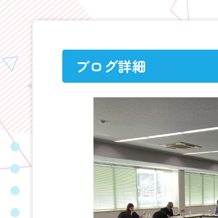
ブログ詳細