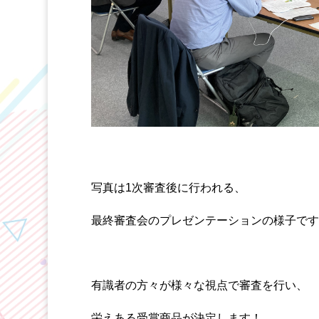
写真は1次審査後に行われる、
最終審査会のプレゼンテーションの様子です
有識者の方々が様々な視点で審査を行い、
栄えある受賞商品が決定します！