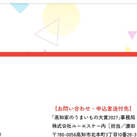
【お問い合わせ・申込書送付先】
｢高知家のうまいもの大賞2027｣事務局
株式会社ユーエスケー内［担当／濵田
〒780-0056高知市北本町3丁目10番28-