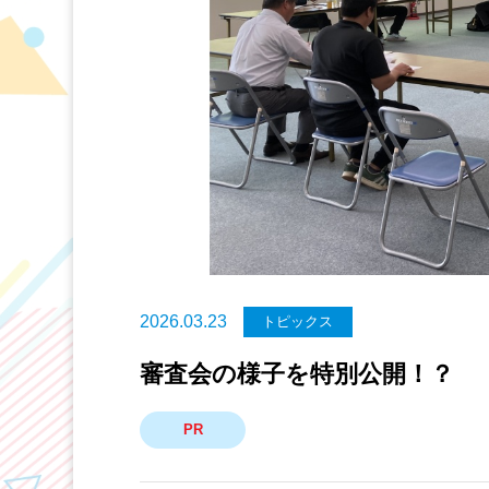
2026.03.23
トピックス
審査会の様子を特別公開！？
PR