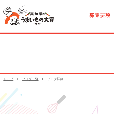
募集要項
トップ
>
ブログ一覧
> ブログ詳細