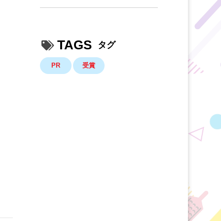
TAGS
タグ
PR
受賞