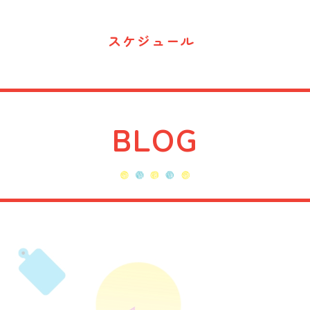
スケジュール
BLOG