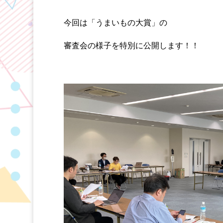
今回は「うまいもの大賞」の
審査会の様子を特別に公開します！！