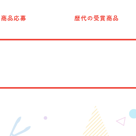
商品応募
歴代の受賞商品