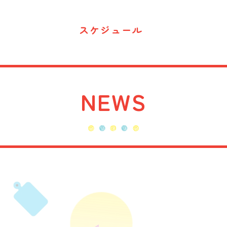
スケジュール
NEWS