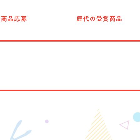
商品応募
歴代の受賞商品