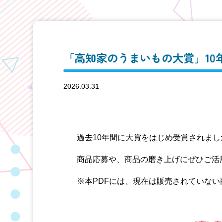
「高知家のうまいもの大賞」10
2026.03.31
過去10年間に大賞をはじめ受賞されまし
商品応募や、商品の磨き上げにぜひご活
※本PDFには、現在は販売されていな