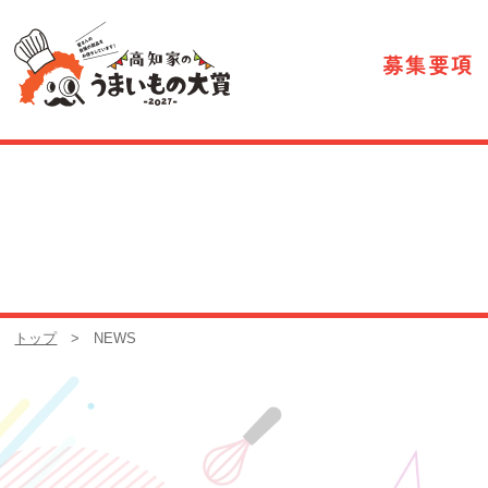
募集要項
トップ
> NEWS